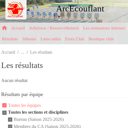
Panneau de gestion des cookies
ArcEcouflant
Accueil
Adhésion / Renouvellement
Les animations internes
Résultats
Albums
Liens utiles
Extra Club
Boutique club
Accueil
Les résultats
Les résultats
Aucun résultat
Résultats par équipe
Toutes les équipes
Toutes les sections et disciplines
Bureau (Saison 2025-2026)
Membres du CA (Saison 2025-2026)