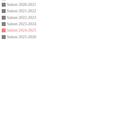
Saison 2020-2021
Saison 2021-2022
Saison 2022-2023
Saison 2023-2024
Saison 2024-2025
Saison 2025-2026