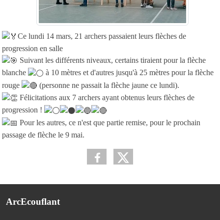
Ce lundi 14 mars, 21 archers passaient leurs flèches de
progression en salle
Suivant les différents niveaux, certains tiraient pour la flèche
blanche
à 10 mètres et d'autres jusqu'à 25 mètres pour la flèche
rouge
(personne ne passait la flèche jaune ce lundi).
Félicitations aux 7 archers ayant obtenus leurs flèches de
progression !
Pour les autres, ce n'est que partie remise, pour le prochain
passage de flèche le 9 mai.
ArcEcouflant