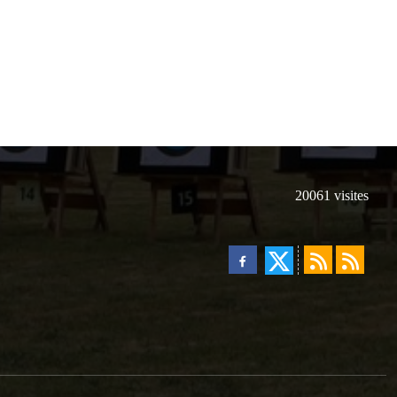
20061
visites