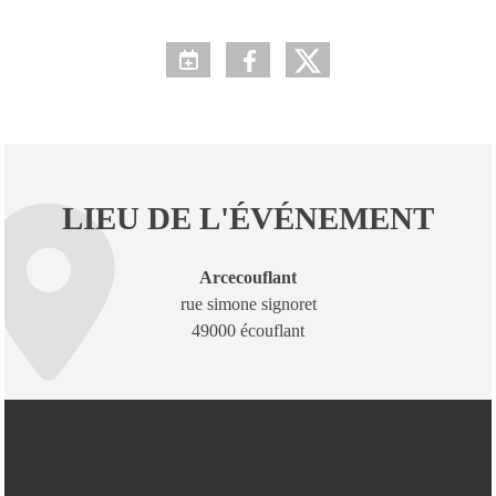
LIEU DE L'ÉVÉNEMENT
Arcecouflant
rue simone signoret
49000 écouflant