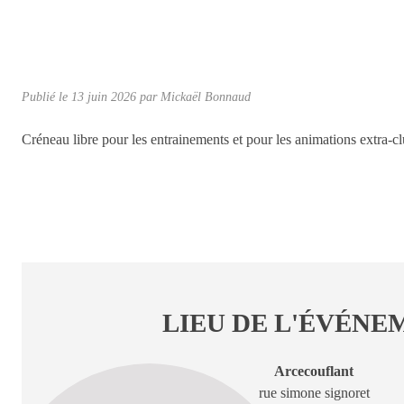
Publié le
13 juin 2026
par Mickaël Bonnaud
Créneau libre pour les entrainements et pour les animations extra-cl
LIEU DE L'ÉVÉNE
Arcecouflant
rue simone signoret