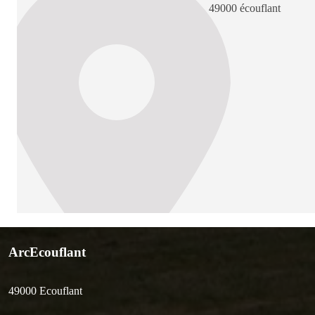
49000 écouflant
ArcEcouflant
49000
Ecouflant